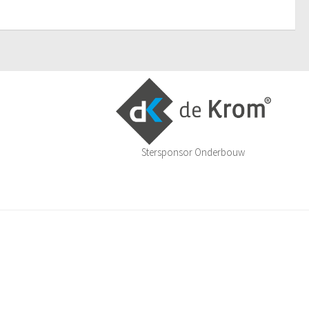
Stersponsor Onderbouw