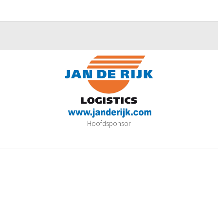
Hoofdsponsor