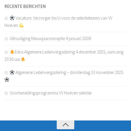
RECENTE BERICHTEN
Vacature: Verzorger (m/v) voor de selectieteams van VV
Hoeven
Uitnodiging Nieuwjaarsreceptie 4 januari 2026!
Extra Algemene Ledenvergadering 4 december 2025, aanvang
20:30 uur
Algemene Ledenvergadering – donderdag 13 november 2025
Voorbereidingsprogramma VV Hoeven selectie