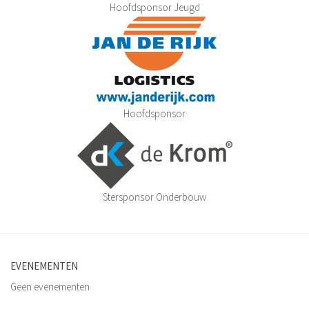
Hoofdsponsor Jeugd
Hoofdsponsor
Stersponsor Onderbouw
EVENEMENTEN
Geen evenementen