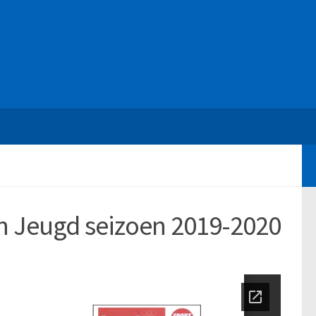
n Jeugd seizoen 2019-2020