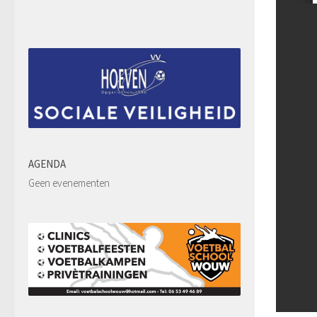
AGENDA
Geen evenementen