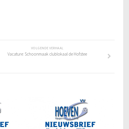
VOLGENDE VERHAAL
Vacature: Schoonmaak clublokaal de Hofstee