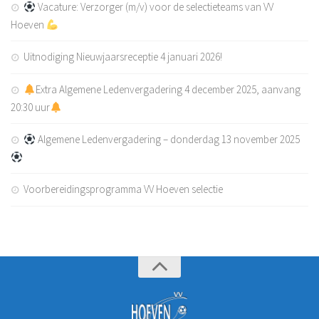
Vacature: Verzorger (m/v) voor de selectieteams van VV
Hoeven
Uitnodiging Nieuwjaarsreceptie 4 januari 2026!
Extra Algemene Ledenvergadering 4 december 2025, aanvang
20:30 uur
Algemene Ledenvergadering – donderdag 13 november 2025
Voorbereidingsprogramma VV Hoeven selectie