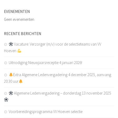
EVENEMENTEN
Geen evenementen
RECENTE BERICHTEN
Vacature: Verzorger (m/v) voor de selectieteams van VV
Hoeven
Uitnodiging Nieuwjaarsreceptie 4 januari 2026!
Extra Algemene Ledenvergadering 4 december 2025, aanvang
20:30 uur
Algemene Ledenvergadering – donderdag 13 november 2025
Voorbereidingsprogramma VV Hoeven selectie