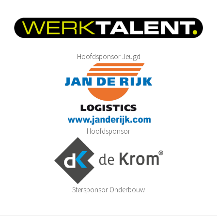
Hoofdsponsor Jeugd
Hoofdsponsor
Stersponsor Onderbouw