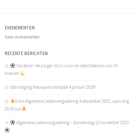
EVENEMENTEN
Geen evenementen
RECENTE BERICHTEN
Vacature: Verzorger (m/v) voor de selectieteams van VV
Hoeven
Uitnodiging Nieuwjaarsreceptie 4 januari 2026!
Extra Algemene Ledenvergadering 4 december 2025, aanvang
20:30 uur
Algemene Ledenvergadering – donderdag 13 november 2025