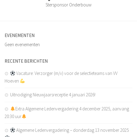
Stersponsor Onderbouw
EVENEMENTEN
Geen evenementen
RECENTE BERICHTEN
Vacature: Verzorger (m/v) voor de selectieteams van VV
Hoeven
Uitnodiging Nieuwjaarsreceptie 4 januari 2026!
Extra Algemene Ledenvergadering 4 december 2025, aanvang
20:30 uur
Algemene Ledenvergadering – donderdag 13 november 2025