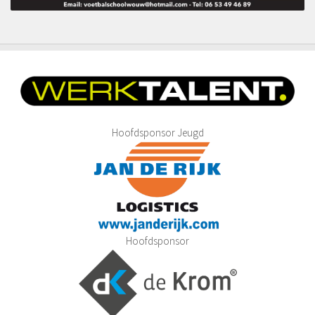
Hoofdsponsor Jeugd
Hoofdsponsor