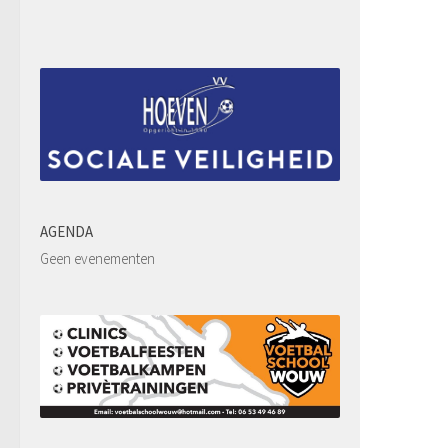
AGENDA
Geen evenementen