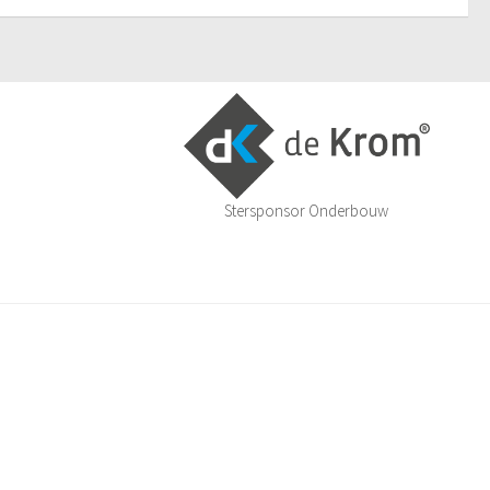
Stersponsor Onderbouw