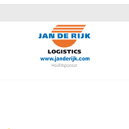
Hoofdsponsor