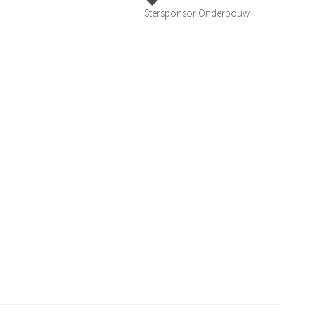
Stersponsor Onderbouw