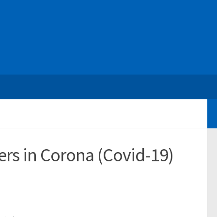
rs in Corona (Covid-19)