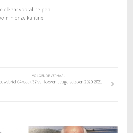
e elkaar vooral helpen.
kom in onze kantine.
VOLGENDE VERHAAL
euwsbrief 04 week 37 vv Hoeven Jeugd seizoen 2020-2021